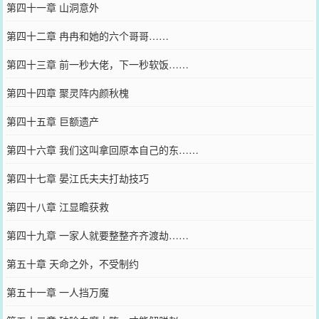
第四十一章 山洞意外
第四十二章 冉冉和她的六个哥哥……
第四十三章 前一秒大佬，下一秒软饭……
第四十四章 聚灵阵内颜秋槐
第四十五章 巨额遗产
第四十六章 我们这叫拿回原本自己的东……
第四十七章 晏江氏夫夫打劫技巧
第四十八章 江显瞻获救
第四十九章 一家人就要整整齐齐渡劫……
第五十章 天命之外，不受制约
第五十一章 一人挡万魔