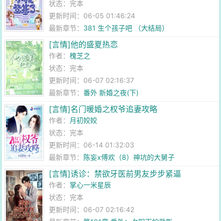
状态：完本
更新时间：06-05 01:46:24
最新章节：
381 生个孩子吧 （大结局）
[言情]他的盛夏热恋
作者：
槐芝之
状态：完本
更新时间：06-07 02:16:37
最新章节：
番外 新婚之夜(下)
[言情]名门暖婚之权爷追妻攻略
作者：
月初姣姣
状态：完本
更新时间：06-14 01:32:03
最新章节：
陈妄x傅欢（8）神坑的大舅子
[言情]诱诊：禁欲牙医前男友步步紧逼
作者：
掌心一米星辰
状态：完本
更新时间：06-07 02:16:42