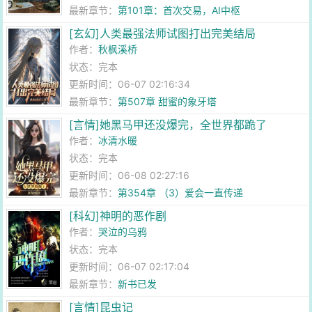
最新章节：
第101章：首次交易，AI中枢
[玄幻]人类最强法师试图打出完美结局
作者：
秋枫溪桥
状态：完本
更新时间：06-07 02:16:34
最新章节：
第507章 甜蜜的象牙塔
[言情]她黑马甲还没爆完，全世界都跪了
作者：
冰清水暖
状态：完本
更新时间：06-08 02:27:16
最新章节：
第354章 （3）爱会一直传递
[科幻]神明的恶作剧
作者：
哭泣的乌鸦
状态：完本
更新时间：06-07 02:17:04
最新章节：
新书已发
[言情]昆虫记