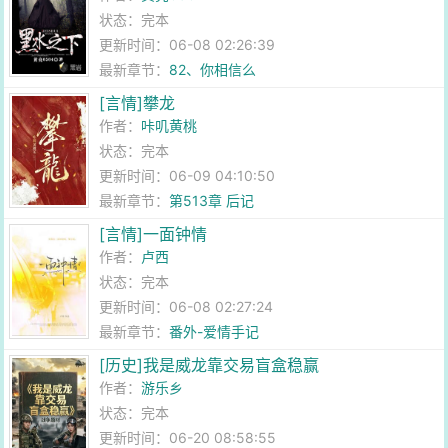
状态：完本
更新时间：06-08 02:26:39
最新章节：
82、你相信么
[言情]攀龙
作者：
咔叽黄桃
状态：完本
更新时间：06-09 04:10:50
最新章节：
第513章 后记
[言情]一面钟情
作者：
卢西
状态：完本
更新时间：06-08 02:27:24
最新章节：
番外-爱情手记
[历史]我是威龙靠交易盲盒稳赢
作者：
游乐乡
状态：完本
更新时间：06-20 08:58:55