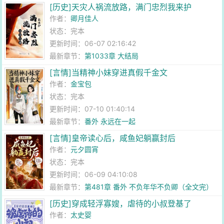
[历史]天灾人祸流放路，满门忠烈我来护
作者：
卿月佳人
状态：完本
更新时间：06-07 02:16:42
最新章节：
第1033章 大结局
[言情]当精神小妹穿进真假千金文
作者：
金宝包
状态：完本
更新时间：07-10 01:40:14
最新章节：
番外 永远在一起
[言情]皇帝读心后，咸鱼妃躺赢封后
作者：
元夕圆宵
状态：完本
更新时间：06-09 04:10:08
最新章节：
第481章 番外 不负年华不负卿（全文完）
[历史]穿成轻浮寡嫂，虐待的小叔登基了
作者：
太史婴