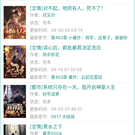
[言情]对不起，地府有人，死不了！
作者：
邓又尔
状态：完本
更新时间：06-30 02:04:14
最新章节：
第482章 小番外：将军，这辈子，谢谢你
[言情]读心后，疯批暴君决定洗白
作者：
风中折花
状态：完本
更新时间：06-14 01:32:56
最新章节：
第402章 番外：云初见雲初
[都市]系统只存在一天，我开启神豪人生
作者：
封号逗萝
状态：完本
更新时间：06-05 01:46:21
最新章节：
0617 大结局
[言情]黑水之下
作者：
黄亮0504