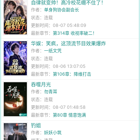
自律就变帅！高冷校花绷不住了！
作者：
单身狗协会副会长
状态：连载
更新时间：08-07 05:48:09
最新章节：
第314章 收视率破二！
华娱：笑疯，这顶流节目效果爆炸
作者：
一纸文凭
状态：连载
更新时间：08-06 13:07:05
最新章节：
第106章：降维打击
吞噬月光
作者：
勿青耳
状态：连载
更新时间：08-07 01:48:58
最新章节：
第80章 情意饱满
钓姐
作者：
妖妖小筑