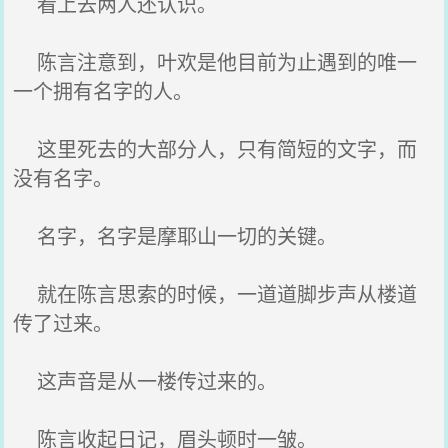
看上去两人还认识。
陈言注意到，叶欢是他目前为止遇到的唯一
一个拥有名字的人。
这里死去的大部分人，只有简短的文字，而
没有名字。
名字，名字是摩耶山一切的关键。
就在陈言思索的时候，一道道脚步声从楼道
传了过来。
这声音是从一楼传过来的。
陈言收起日记，眉头顿时一皱。