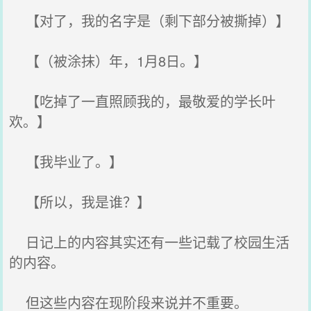
【对了，我的名字是（剩下部分被撕掉）】
【（被涂抹）年，1月8日。】
【吃掉了一直照顾我的，最敬爱的学长叶
欢。】
【我毕业了。】
【所以，我是谁？】
日记上的内容其实还有一些记载了校园生活
的内容。
但这些内容在现阶段来说并不重要。