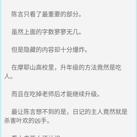
陈言只看了最重要的部分。
虽然上面的字数寥寥无几。
但是隐藏的内容却十分爆炸。
在摩耶山高校里，升年级的方法竟然是吃
人。
而且在吃掉老师后才能继续升级。
最让陈言想不到的是，日记的主人竟然就是
杀害叶欢的凶手。