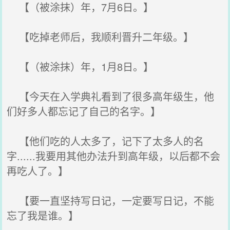
【（被涂抹）年，7月6日。】
【吃掉老师后，我顺利晋升二年级。】
【（被涂抹）年，1月8日。】
【今天在入学典礼看到了很多高年级生，他
们好多人都忘记了自己的名字。】
【他们吃的人太多了，记下了太多人的名
字......我要用其他办法升到高年级，以后都不会
再吃人了。】
【要一直坚持写日记，一定要写日记，不能
忘了我是谁。】