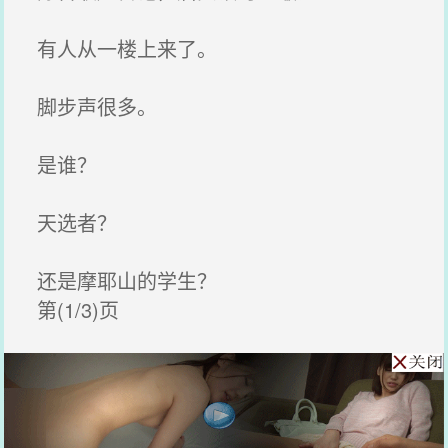
有人从一楼上来了。
脚步声很多。
是谁？
天选者？
还是摩耶山的学生？
第(1/3)页