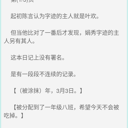
起初陈言认为字迹的主人就是叶欢。
但当他比对了一番后才发现，娟秀字迹的主
人另有其人。
这本日记上没有署名。
是有一段段不连续的记录。
【（被涂抹）年，3月3日。】
【被分配到了一年级八班，希望今天不会被
吃掉。】