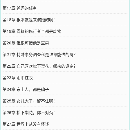
第17章 爸妈的任务
第18章 根本就是来演她的啊！
第19章 霓虹的修行者全都是废物
第20章 但很可惜他是直男
第21章 特殊事务调查科是谁都能进的吗？
第22章 自己喜欢松下梨花，哪来的设定？
第23章 雨中红衣
第24章 东土人，都是骗子
第25章 女儿大了，留不住啊！
第26章 松下梨花，你不对劲！
第27章 世界上从没有怪谈