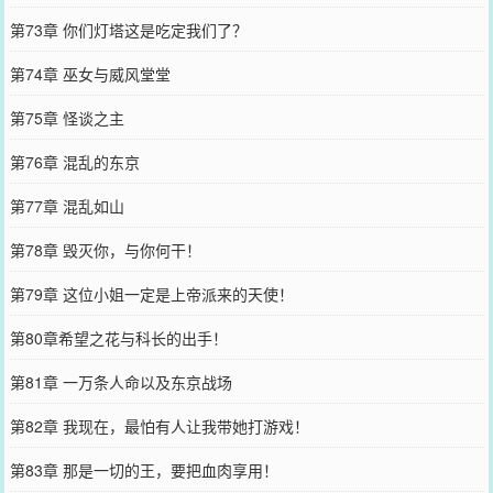
第73章 你们灯塔这是吃定我们了？
第74章 巫女与威风堂堂
第75章 怪谈之主
第76章 混乱的东京
第77章 混乱如山
第78章 毁灭你，与你何干！
第79章 这位小姐一定是上帝派来的天使！
第80章希望之花与科长的出手！
第81章 一万条人命以及东京战场
第82章 我现在，最怕有人让我带她打游戏！
第83章 那是一切的王，要把血肉享用！