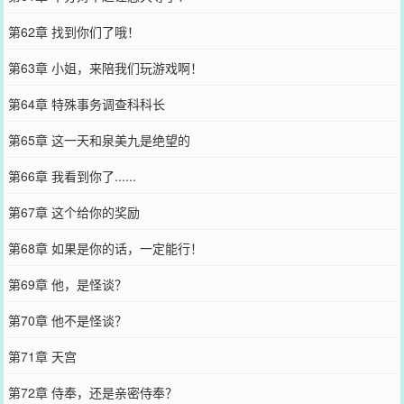
第62章 找到你们了哦！
第63章 小姐，来陪我们玩游戏啊！
第64章 特殊事务调查科科长
第65章 这一天和泉美九是绝望的
第66章 我看到你了......
第67章 这个给你的奖励
第68章 如果是你的话，一定能行！
第69章 他，是怪谈？
第70章 他不是怪谈？
第71章 天宫
第72章 侍奉，还是亲密侍奉？