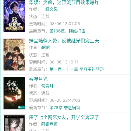
华娱：笑疯，这顶流节目效果爆炸
作者：
一纸文凭
状态：连载
更新时间：08-06 13:07:05
最新章节：
第106章：降维打击
妹宝随爸入赘，反被继兄们宠上天
作者：
i囡囡
状态：连载
更新时间：08-06 13:19:11
最新章节：
第一百一十一章 坐月子的陋习
吞噬月光
作者：
勿青耳
状态：连载
更新时间：08-05 23:47:03
最新章节：
第78章 罪魁祸首
甩了七个网恋女友，开学全奔现了
作者：
阿银老师